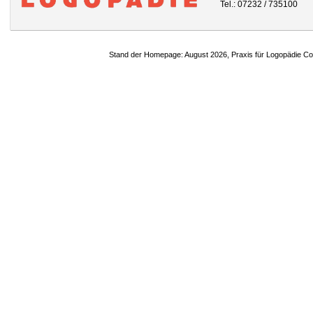
Tel.: 07232 / 735100
Stand der Homepage: August 2026, Praxis für Logopädie C